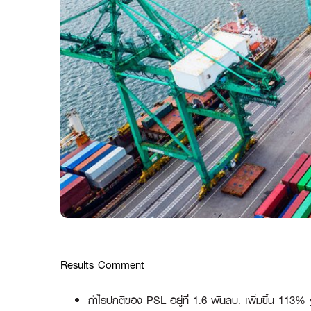
Results Comment
กำไรปกติของ PSL อยู่ที่ 1.6 พันลบ. เพิ่มขึ้น 113