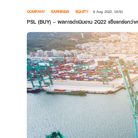
Skip
COMPANY
EARNINGS
EQUITY
8 Aug 2022, 03:50
to
content
PSL (BUY) – ผลการดำเนินงาน 2Q22 แข็งแกร่งกว่าคา