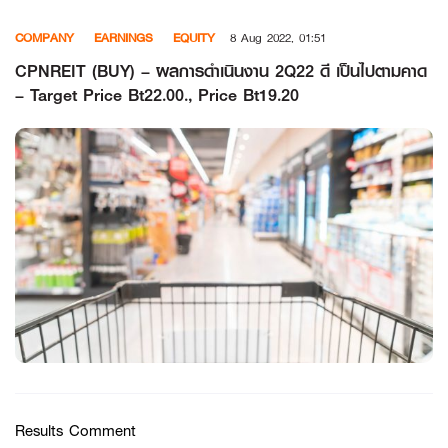
Skip
COMPANY
EARNINGS
EQUITY
8 Aug 2022, 01:51
to
content
CPNREIT (BUY) – ผลการดำเนินงาน 2Q22 ดี เป็นไปตามคาด
– Target Price Bt22.00., Price Bt19.20
Results Comment