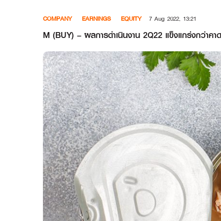
Skip
COMPANY
EARNINGS
EQUITY
7 Aug 2022, 13:21
to
content
M (BUY) – ผลการดำเนินงาน 2Q22 แข็งแกร่งกว่าคาด