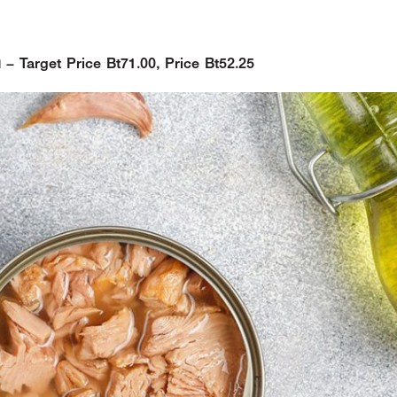
 – Target Price Bt71.00, Price Bt52.25