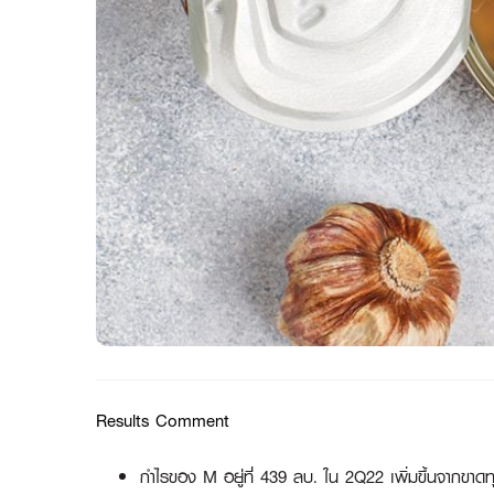
Results Comment
กำไรของ M อยู่ที่ 439 ลบ. ใน 2Q22 เพิ่มขึ้นจากขาด