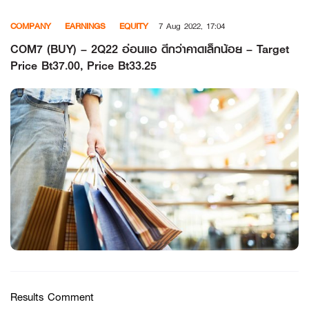
Skip
COMPANY
EARNINGS
EQUITY
7 Aug 2022, 17:04
to
content
COM7 (BUY) – 2Q22 อ่อนแอ ดีกว่าคาดเล็กน้อย – Target
Price Bt37.00, Price Bt33.25
Results Comment