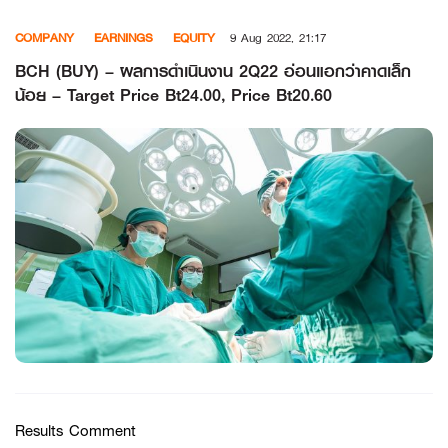
Skip
COMPANY
EARNINGS
EQUITY
9 Aug 2022, 21:17
to
content
BCH (BUY) – ผลการดำเนินงาน 2Q22 อ่อนแอกว่าคาดเล็ก
น้อย – Target Price Bt24.00, Price Bt20.60
Results Comment