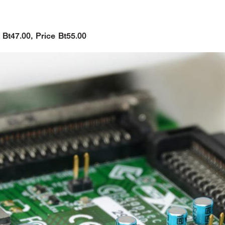
 Bt47.00, Price Bt55.00