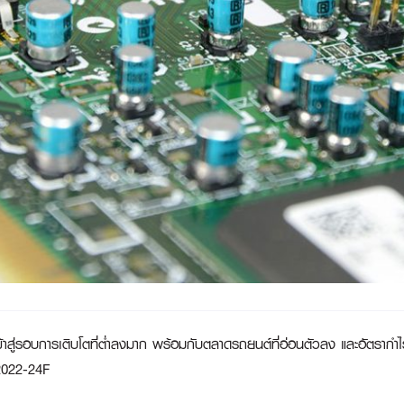
าสู่รอบการเติบโตที่ต่ำลงมาก พร้อมกับตลาดรถยนต์ที่อ่อนตัวลง และอัตรากำไร
 2022-24F