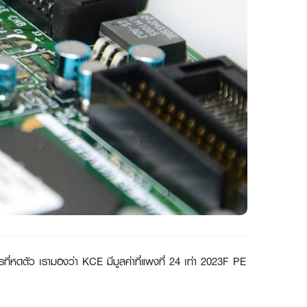
ที่หดตัว เรามองว่า KCE มีมูลค่าที่แพงที่ 24 เท่า 2023F PE