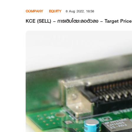
Skip
COMPANY
EQUITY
8 Aug 2022, 18:58
to
content
KCE (SELL) – การเติบโตชะลอตัวลง – Target Price