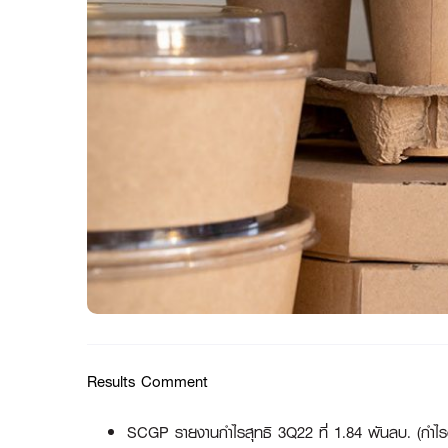
Results Comment
SCGP รายงานกำไรสุทธิ 3Q22 ที่ 1.84 พันลบ. (กำไร