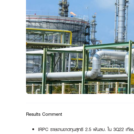
Results Comment
IRPC รายงานขาดทุนสุทธิ 2.5 พันลบ. ใน 3Q22 เทีย