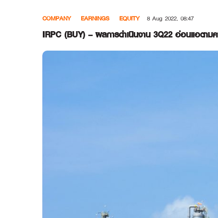
Skip
COMPANY
EARNINGS
EQUITY
8 Aug 2022, 08:47
to
content
IRPC (BUY) – ผลการดำเนินงาน 3Q22 อ่อนแอตามคาด