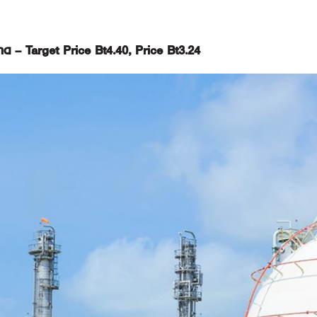
 – Target Price Bt4.40, Price Bt3.24