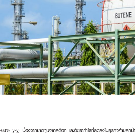
y-y) เนื่องจากขาดทุนจากสต็อก และอัตรากำไรที่ลดลงในธุรกิจค้าปลีกน้ำมัน 