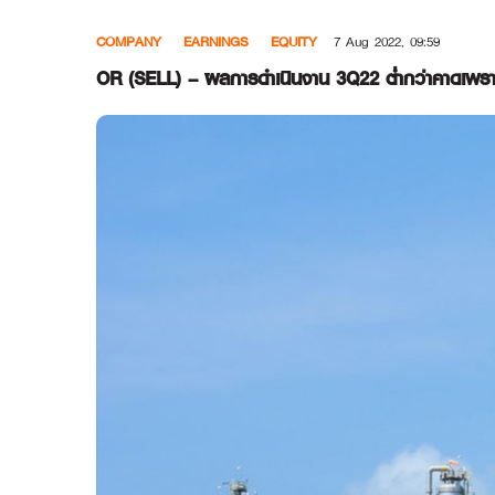
Skip
COMPANY
EARNINGS
EQUITY
7 Aug 2022, 09:59
to
content
OR (SELL) – ผลการดำเนินงาน 3Q22 ต่ำกว่าคาดเพราะม