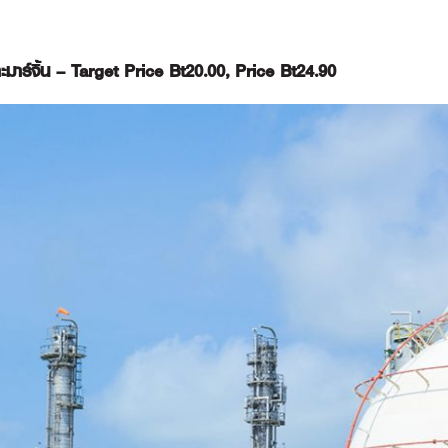
าร์จิ้น – Target Price Bt20.00, Price Bt24.90