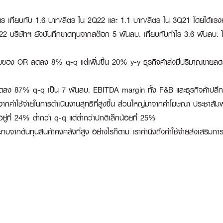
ท/ลิตร เทียบกับ 1.6 บาท/ลิตร ใน 2Q22 และ 1.1 บาท/ลิตร ใน 3Q21 โดยได้แรงหน
22 บริษัทฯ ยังบันทึกขาดทุนจากสต๊อก 5 พันลบ. เทียบกับกำไร 3.6 พันลบ. ใน
ง OR ลดลง 8% q-q แต่เพิ่มขึ้น 20% y-y ธุรกิจค้าส่งมีปริมาณขายลดลงเน
A ลดลง 87% q-q เป็น 7 พันลบ. EBITDA margin ทั้ง F&B และธุรกิจค้าป
ใช้จ่ายในการดำเนินงานสุทธิที่สูงขึ้น ส่วนใหญ่มาจากค่าโฆษณา ประชาสัมพันธ์
่ที่ 24% ต่ำกว่า q-q แต่ต่ำกว่าปกติเล็กน้อยที่ 25%
ะทบจากต้นทุนสินค้าคงคลังที่สูง อย่างไรก็ตาม เราคำนึงถึงค่าใช้จ่ายส่งเสริ