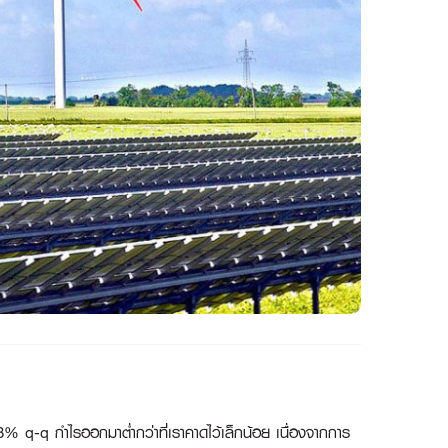
 q-q กำไรออกมาต่ำกว่าที่เราคาดไว้เล็กน้อย เนื่องจากการ