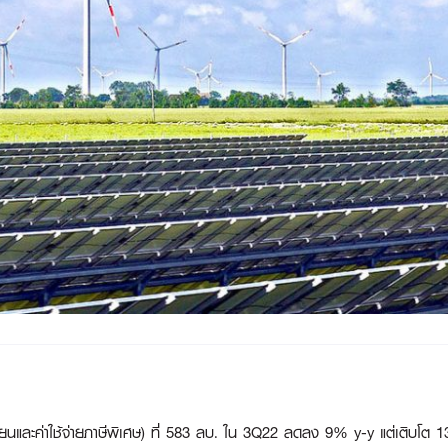
และค่าใช้จ่ายภาษีพิเศษ) ที่ 583 ลบ. ใน 3Q22 ลดลง 9% y-y แต่เติบโต 13%