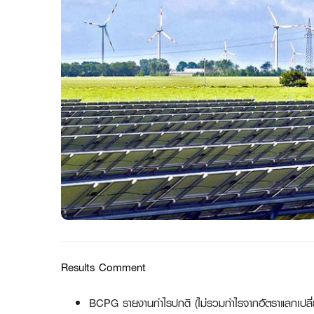
Results Comment
BCPG รายงานกำไรปกติ (ไม่รวมกำไรจากอัตราแลกเปลี่ยน