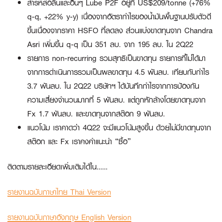
สารหล่อลื่นและอื่นๆ Lube P2F อยู่ที่ US$209/tonne (+76%
q-q, +22% y-y) เนื่องจากอัตรากำไรของน้ำมันพื้นฐานปรับตัวดี
ขึ้นเนื่องจากราคา HSFO ที่ลดลง ส่วนแบ่งขาดทุนจาก Chandra
Asri เพิ่มขึ้น q-q เป็น 351 ลบ. จาก 195 ลบ. ใน 2Q22
รายการ non-recurring รวมสุทธิเป็นขาดทุน รายการที่ไม่ได้มา
จากการดำเนินการรวมเป็นผลขาดทุน 4.5 พันลบ. เทียบกับกำไร
3.7 พันลบ. ใน 2Q22 บริษัทฯ ได้บันทึกกำไรจากการป้องกัน
ความเสี่ยงจำนวนมากที่ 5 พันลบ. แต่ถูกหักล้างโดยขาดทุนจาก
Fx 1.7 พันลบ. และขาดทุนจากสต๊อก 9 พันลบ.
แนวโน้ม เราคาดว่า 4Q22 จะมีแนวโน้มสูงขึ้น ด้วยไม่มีขาดทุนจาก
สต๊อก และ Fx เราคงคำแนะนำ “ซื้อ”
ติดตามรายละเอียดเพิ่มเติมได้ใน……
รายงานฉบับภาษาไทย Thai Version
รายงานฉบับภาษาอังกฤษ English Version