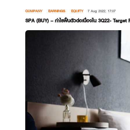
Skip
COMPANY
EARNINGS
EQUITY
7 Aug 2022, 17:07
to
content
SPA (BUY) – กำไรฟื้นตัวต่อเนื่องใน 3Q22- Target 