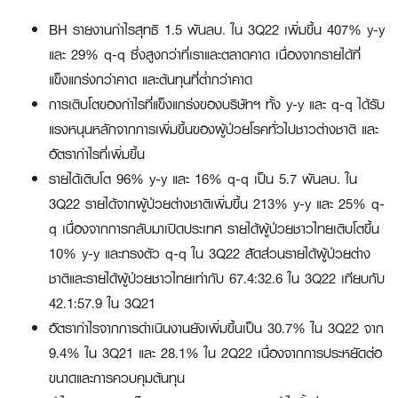
BH รายงานกำไรสุทธิ 1.5 พันลบ. ใน 3Q22 เพิ่มขึ้น 407% y-y
และ 29% q-q ซึ่งสูงกว่าที่เราและตลาดคาด เนื่องจากรายได้ที่
แข็งแกร่งกว่าคาด และต้นทุนที่ต่ำกว่าคาด
การเติบโตของกำไรที่แข็งแกร่งของบริษัทฯ ทั้ง y-y และ q-q ได้รับ
แรงหนุนหลักจากการเพิ่มขึ้นของผู้ป่วยโรคทั่วไปชาวต่างชาติ และ
อัตรากำไรที่เพิ่มขึ้น
รายได้เติบโต 96% y-y และ 16% q-q เป็น 5.7 พันลบ. ใน
3Q22 รายได้จากผู้ป่วยต่างชาติเพิ่มขึ้น 213% y-y และ 25% q-
q เนื่องจากการกลับมาเปิดประเทศ รายได้ผู้ป่วยชาวไทยเติบโตขึ้น
10% y-y และทรงตัว q-q ใน 3Q22 สัดส่วนรายได้ผู้ป่วยต่าง
ชาติและรายได้ผู้ป่วยชาวไทยเท่ากับ 67.4:32.6 ใน 3Q22 เทียบกับ
42.1:57.9 ใน 3Q21
อัตรากำไรจากการดำเนินงานยังเพิ่มขึ้นเป็น 30.7% ใน 3Q22 จาก
9.4% ใน 3Q21 และ 28.1% ใน 2Q22 เนื่องจากการประหยัดต่อ
ขนาดและการควบคุมต้นทุน