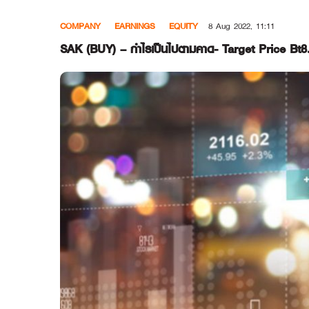
Skip
COMPANY
EARNINGS
EQUITY
8 Aug 2022, 11:11
to
content
SAK (BUY) – กำไรเป็นไปตามคาด- Target Price Bt8.