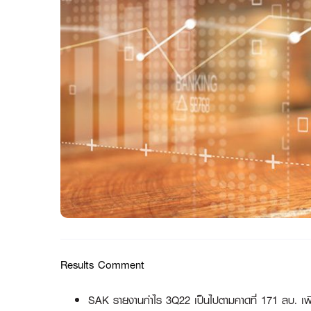
Results Comment
SAK รายงานกำไร 3Q22 เป็นไปตามคาดที่ 171 ลบ. เพ