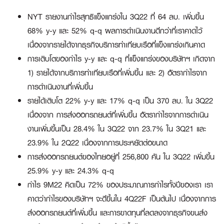
NYT รายงานกำไรสุทธิแข็งแกร่งใน 3Q22 ที่ 64 ลบ. เพิ่มขึ้น
68% y-y และ 52% q-q ผลการดำเนินงานดีกว่าที่เราคาดไว้
เนื่องจากรายได้จากธุรกิจบริการท่าเทียบเรือที่แข็งแกร่งเกินคาด
การเติบโตของกำไร y-y และ q-q ที่แข็งแกร่งของบริษัทฯ เกิดจาก
1) รายได้จากบริการท่าเทียบเรือที่เพิ่มขึ้น และ 2) อัตรากำไรจาก
การดำเนินงานที่เพิ่มขึ้น
รายได้เติบโต 22% y-y และ 17% q-q เป็น 370 ลบ. ใน 3Q22
เนื่องจาก การส่งออกรถยนต์ที่เพิ่มขึ้น อัตรากำไรจากการดำเนิน
งานเพิ่มขึ้นเป็น 28.4% ใน 3Q22 จาก 23.7% ใน 3Q21 และ
23.9% ใน 2Q22 เนื่องจากการประหยัดต่อขนาด
การส่งออกรถยนต์ของไทยอยู่ที่ 256,800 คัน ใน 3Q22 เพิ่มขึ้น
25.9% y-y และ 24.3% q-q
กำไร 9M22 คิดเป็น 72% ของประมาณการกำไรทั้งปีของเรา เรา
คาดว่ากำไรของบริษัทฯ จะดีขึ้นใน 4Q22F เป็นต้นไป เนื่องจากการ
ส่งออกรถยนต์ที่เพิ่มขึ้น และการขาดทุนที่ลดลงจากธุรกิจขนส่ง