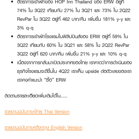
อัตราการเข้าพักของ HOP Inn Thailand ของ ERW อยู่ที่
74% ใน 3Q22 เทียบกับ 27% ใน 3Q21 และ 73% ใน 2Q22
RevPar ใน 3Q22 อยู่ที่ 462 บาท/คืน เพิ่มขึ้น 181% y-y และ
3% q-q
อัตราการเข้าพักโรงแรมในฟิลิปปินส์ของ ERW อยู่ที่ 59% ใน
3Q22 เทียบกับ 60% ใน 3Q21 และ 58% ใน 2Q22 RevPar
3Q22 อยู่ที่ 620 บาท/คืน เพิ่มขึ้น 21% y-y และ 10% q-q
เนื่องจากการกลับมาเปิดประเทศของไทย เราคาดว่าการดำเนินของ
ธุรกิจโรงแรมจะดีขึ้นใน 4Q22 เราเห็น upside ต่อตัวเลขของเรา
เราคงคำแนะนำ “ซื้อ” ERW
ติดตามรายละเอียดเพิ่มเติมได้ใน……
รายงานฉบับภาษาไทย Thai Version
รายงานฉบับภาษาอังกฤษ English Version