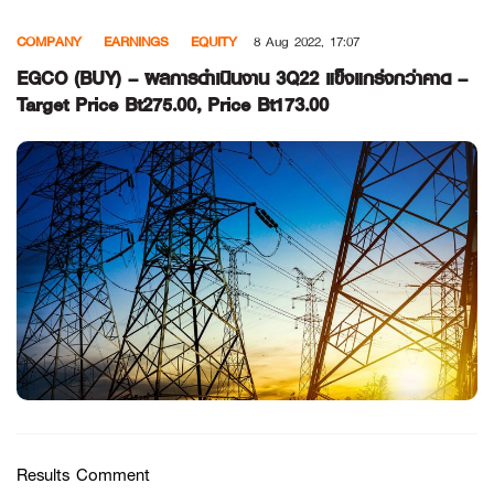
Skip
COMPANY
EARNINGS
EQUITY
8 Aug 2022, 17:07
to
content
EGCO (BUY) – ผลการดำเนินงาน 3Q22 แข็งแกร่งกว่าคาด –
Target Price Bt275.00, Price Bt173.00
Results Comment