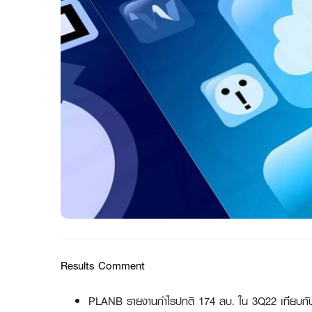
Results Comment
PLANB รายงานกำไรปกติ 174 ลบ. ใน 3Q22 เทียบกับขา