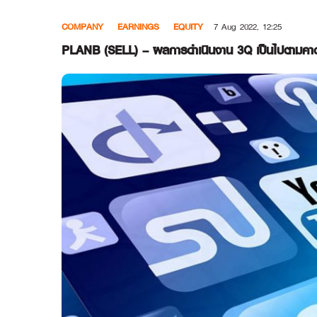
Skip
COMPANY
EARNINGS
EQUITY
7 Aug 2022, 12:25
to
content
PLANB (SELL) – ผลการดำเนินงาน 3Q เป็นไปตามคาด-