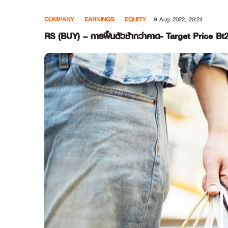
Skip
COMPANY
EARNINGS
EQUITY
9 Aug 2022, 20:24
to
content
RS (BUY) – การฟื้นตัวช้ากว่าคาด- Target Price Bt