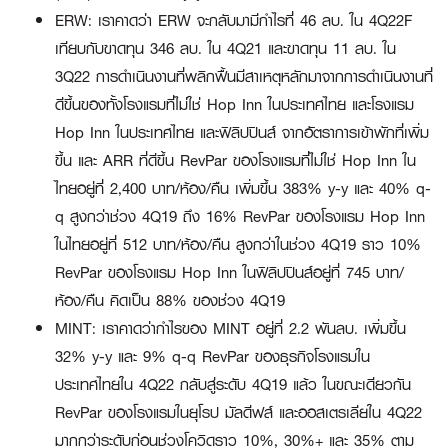
ERW: เราคาดว่า ERW จะกลับมามีกำไรที่ 46 ลบ. ใน 4Q22F
เทียบกับขาดทุน 346 ลบ. ใน 4Q21 และขาดทุน 11 ลบ. ใน
3Q22 การดำเนินงานที่พลิกฟื้นมีสาเหตุหลักมาจากการดำเนินงานที่
ดีขึ้นของทั้งโรงแรมที่ไม่ใช่ Hop Inn ในประเทศไทย และโรงแรม
Hop Inn ในประเทศไทย และฟิลิปปินส์ จากอัตราการเข้าพักที่เพิ่ม
ขึ้น และ ARR ที่ดีขึ้น RevPar ของโรงแรมที่ไม่ใช่ Hop Inn ใน
ไทยอยู่ที่ 2,400 บาท/ห้อง/คืน เพิ่มขึ้น 383% y-y และ 40% q-
q สูงกว่าช่วง 4Q19 ถึง 16% RevPar ของโรงแรม Hop Inn
ในไทยอยู่ที่ 512 บาท/ห้อง/คืน สูงกว่าในช่วง 4Q19 ราว 10%
RevPar ของโรงแรม Hop Inn ในฟิลิปปินส์อยู่ที่ 745 บาท/
ห้อง/คืน คิดเป็น 88% ของช่วง 4Q19
MINT: เราคาดว่ากำไรของ MINT อยู่ที่ 2.2 พันลบ. เพิ่มขึ้น
32% y-y และ 9% q-q RevPar ของธุรกิจโรงแรมใน
ประเทศไทยใน 4Q22 กลับสู่ระดับ 4Q19 แล้ว ในขณะเดียวกัน
RevPar ของโรงแรมในยุโรป มัลดีฟส์ และออสเตรเลียใน 4Q22
มากกว่าระดับก่อนช่วงโควิดราว 10%, 30%+ และ 35% ตาม