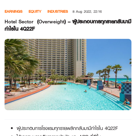
Skip
EARNINGS
EQUITY
INDUSTRIES
8 Aug 2022, 22:16
to
content
Hotel Sector
(
Overweight
) – ผู้ประกอบการทุกรายกลับมามี
กำไรใน 4Q22F
ผู้ประกอบการโรงแรมทุกรายพลิกกลับมามีกำไรใน
4
Q22F