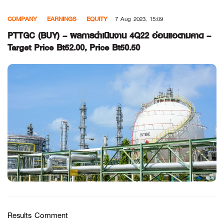
Skip
COMPANY
EARNINGS
EQUITY
7 Aug 2023, 15:09
to
content
PTTGC (BUY) – ผลการดำเนินงาน 4Q22 อ่อนแอตามคาด –
Target Price Bt52.00, Price Bt50.50
Results Comment